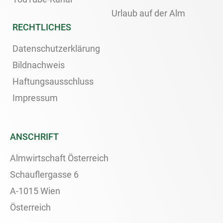
Urlaub auf der Alm
RECHTLICHES
Datenschutzerklärung
Bildnachweis
Haftungsausschluss
Impressum
ANSCHRIFT
Almwirtschaft Österreich
Schauflergasse 6
A-1015 Wien
Österreich