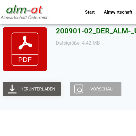
Start
Almwirtschaft
200901-02_DER_ALM-
Dateigröße: 4.42 MB
HERUNTERLADEN
VORSCHAU