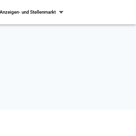
Anzeigen- und Stellenmarkt