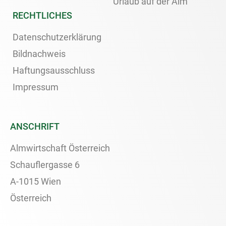
Urlaub auf der Alm
RECHTLICHES
Datenschutzerklärung
Bildnachweis
Haftungsausschluss
Impressum
ANSCHRIFT
Almwirtschaft Österreich
Schauflergasse 6
A-1015 Wien
Österreich