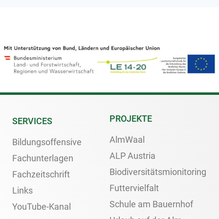
PROJEKTE
SERVICES
AlmWaal
Bildungsoffensive
ALP Austria
Fachunterlagen
Biodiversitätsmionitoring
Fachzeitschrift
Futtervielfalt
Links
Schule am Bauernhof
YouTube-Kanal