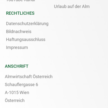
Urlaub auf der Alm
RECHTLICHES
Datenschutzerklärung
Bildnachweis
Haftungsausschluss
Impressum
ANSCHRIFT
Almwirtschaft Österreich
Schauflergasse 6
A-1015 Wien
Österreich