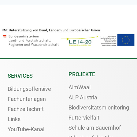
PROJEKTE
SERVICES
AlmWaal
Bildungsoffensive
ALP Austria
Fachunterlagen
Biodiversitätsmionitoring
Fachzeitschrift
Futtervielfalt
Links
Schule am Bauernhof
YouTube-Kanal