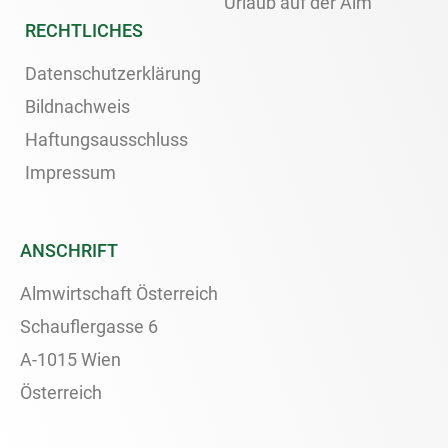
Urlaub auf der Alm
RECHTLICHES
Datenschutzerklärung
Bildnachweis
Haftungsausschluss
Impressum
ANSCHRIFT
Almwirtschaft Österreich
Schauflergasse 6
A-1015 Wien
Österreich