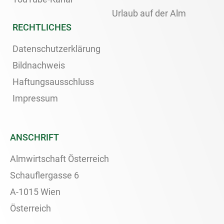
Urlaub auf der Alm
RECHTLICHES
Datenschutzerklärung
Bildnachweis
Haftungsausschluss
Impressum
ANSCHRIFT
Almwirtschaft Österreich
Schauflergasse 6
A-1015 Wien
Österreich