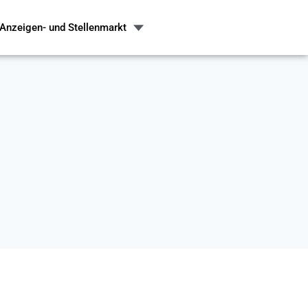
Anzeigen- und Stellenmarkt