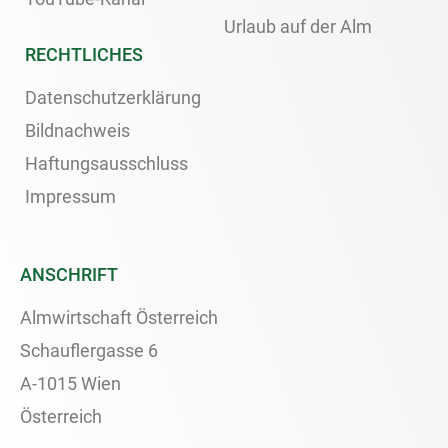
Urlaub auf der Alm
RECHTLICHES
Datenschutzerklärung
Bildnachweis
Haftungsausschluss
Impressum
ANSCHRIFT
Almwirtschaft Österreich
Schauflergasse 6
A-1015 Wien
Österreich