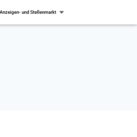
Anzeigen- und Stellenmarkt