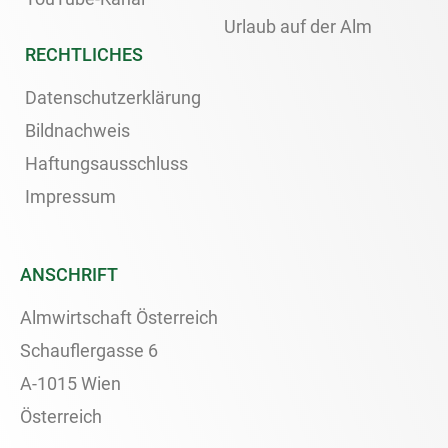
Urlaub auf der Alm
RECHTLICHES
Datenschutzerklärung
Bildnachweis
Haftungsausschluss
Impressum
ANSCHRIFT
Almwirtschaft Österreich
Schauflergasse 6
A-1015 Wien
Österreich