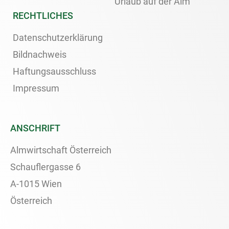
Urlaub auf der Alm
RECHTLICHES
Datenschutzerklärung
Bildnachweis
Haftungsausschluss
Impressum
ANSCHRIFT
Almwirtschaft Österreich
Schauflergasse 6
A-1015 Wien
Österreich