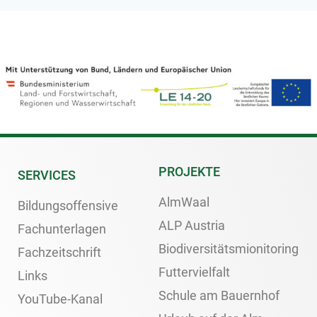
PROJEKTE
SERVICES
AlmWaal
Bildungsoffensive
ALP Austria
Fachunterlagen
Biodiversitätsmionitoring
Fachzeitschrift
Futtervielfalt
Links
Schule am Bauernhof
YouTube-Kanal