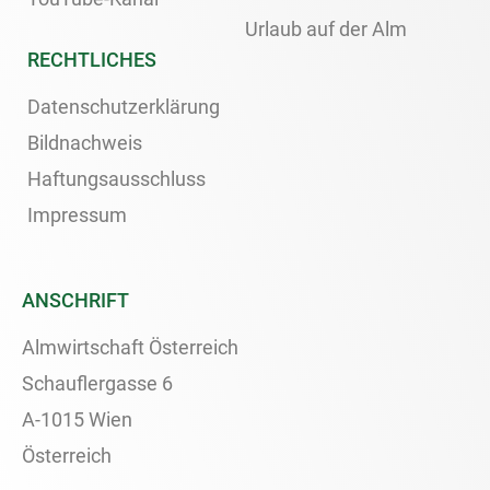
Urlaub auf der Alm
RECHTLICHES
Datenschutzerklärung
Bildnachweis
Haftungsausschluss
Impressum
ANSCHRIFT
Almwirtschaft Österreich
Schauflergasse 6
A-1015 Wien
Österreich