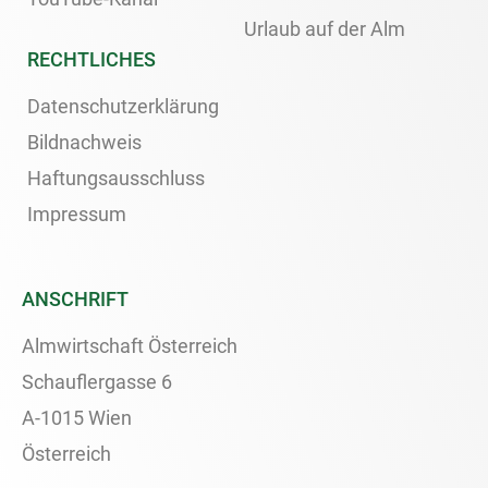
Urlaub auf der Alm
RECHTLICHES
Datenschutzerklärung
Bildnachweis
Haftungsausschluss
Impressum
ANSCHRIFT
Almwirtschaft Österreich
Schauflergasse 6
A-1015 Wien
Österreich