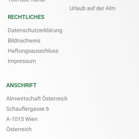
Urlaub auf der Alm
RECHTLICHES
Datenschutzerklärung
Bildnachweis
Haftungsausschluss
Impressum
ANSCHRIFT
Almwirtschaft Österreich
Schauflergasse 6
A-1015 Wien
Österreich