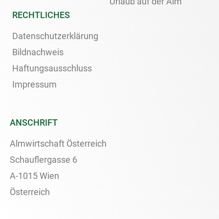
Urlaub auf der Alm
RECHTLICHES
Datenschutzerklärung
Bildnachweis
Haftungsausschluss
Impressum
ANSCHRIFT
Almwirtschaft Österreich
Schauflergasse 6
A-1015 Wien
Österreich