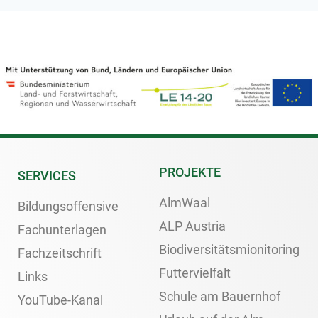
PROJEKTE
SERVICES
AlmWaal
Bildungsoffensive
ALP Austria
Fachunterlagen
Biodiversitätsmionitoring
Fachzeitschrift
Futtervielfalt
Links
Schule am Bauernhof
YouTube-Kanal