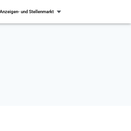
Anzeigen- und Stellenmarkt