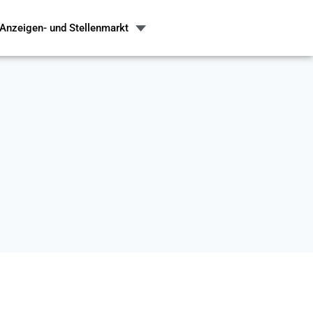
Anzeigen- und Stellenmarkt