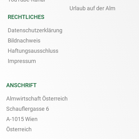
Urlaub auf der Alm
RECHTLICHES
Datenschutzerklärung
Bildnachweis
Haftungsausschluss
Impressum
ANSCHRIFT
Almwirtschaft Österreich
Schauflergasse 6
A-1015 Wien
Österreich