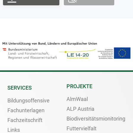
PROJEKTE
SERVICES
AlmWaal
Bildungsoffensive
ALP Austria
Fachunterlagen
Biodiversitätsmionitoring
Fachzeitschrift
Futtervielfalt
Links