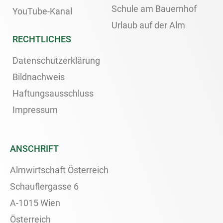
Schule am Bauernhof
YouTube-Kanal
Urlaub auf der Alm
RECHTLICHES
Datenschutzerklärung
Bildnachweis
Haftungsausschluss
Impressum
ANSCHRIFT
Almwirtschaft Österreich
Schauflergasse 6
A-1015 Wien
Österreich