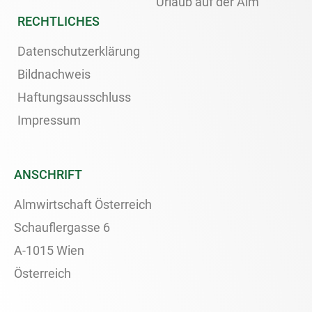
Urlaub auf der Alm
RECHTLICHES
Datenschutzerklärung
Bildnachweis
Haftungsausschluss
Impressum
ANSCHRIFT
Almwirtschaft Österreich
Schauflergasse 6
A-1015 Wien
Österreich