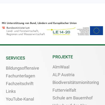
PROJEKTE
SERVICES
AlmWaal
Bildungsoffensive
ALP Austria
Fachunterlagen
Biodiversitätsmionitoring
Fachzeitschrift
Futtervielfalt
Links
Schule am Bauernhof
YouTube-Kanal