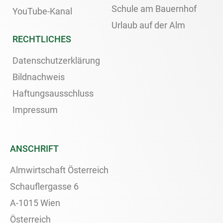
Schule am Bauernhof
YouTube-Kanal
Urlaub auf der Alm
RECHTLICHES
Datenschutzerklärung
Bildnachweis
Haftungsausschluss
Impressum
ANSCHRIFT
Almwirtschaft Österreich
Schauflergasse 6
A-1015 Wien
Österreich