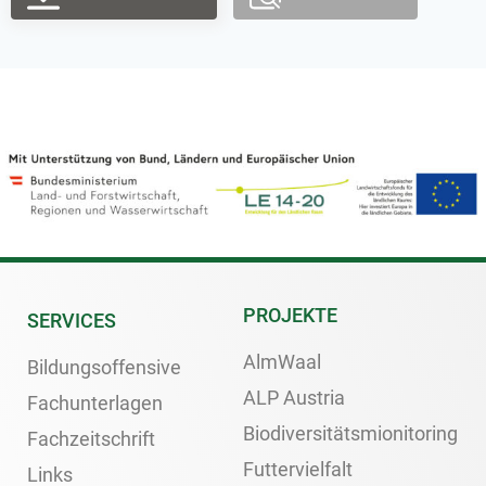
PROJEKTE
SERVICES
AlmWaal
Bildungsoffensive
ALP Austria
Fachunterlagen
Biodiversitätsmionitoring
Fachzeitschrift
Futtervielfalt
Links