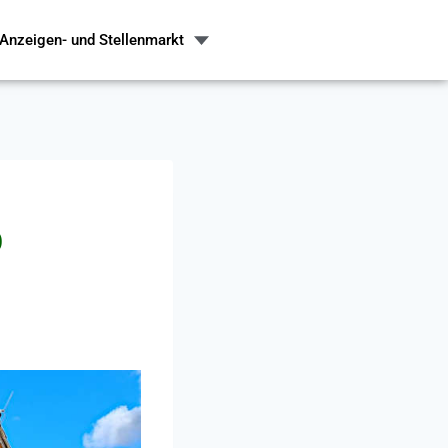
Anzeigen- und Stellenmarkt
Ö