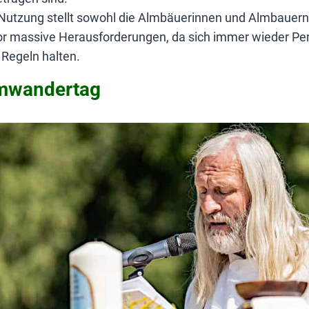
 Nutzung stellt sowohl die Almbäuerinnen und Almbauern
or massive Herausforderungen, da sich immer wieder Pe
 Regeln halten.
lmwandertag