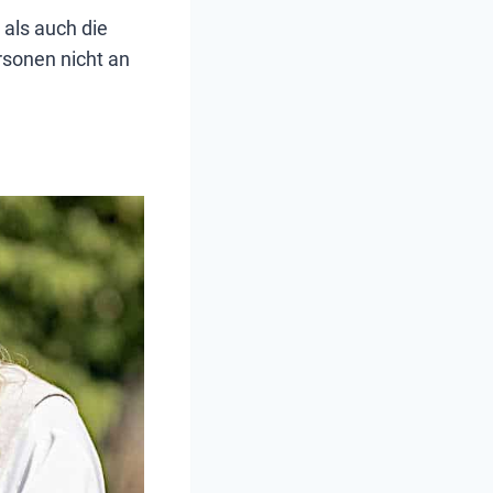
 als auch die
rsonen nicht an