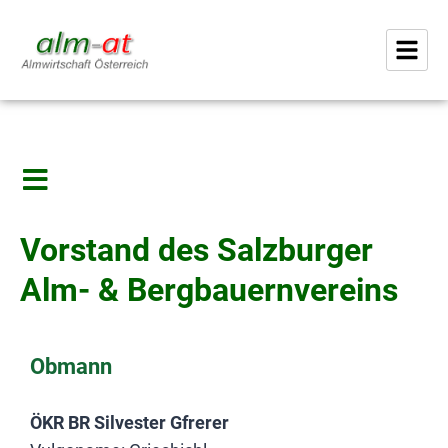
Vorstand des Salzburger
Alm- & Bergbauernvereins
Obmann
ÖKR BR Silvester Gfrerer