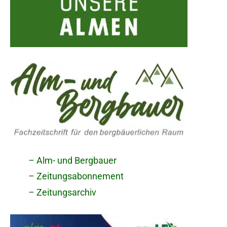
– Alm- und Bergbauer
– Zeitungsabonnement
– Zeitungsarchiv