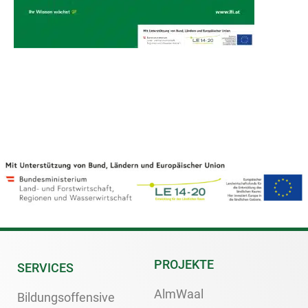
PROJEKTE
SERVICES
AlmWaal
Bildungsoffensive