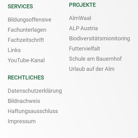
PROJEKTE
SERVICES
AlmWaal
Bildungsoffensive
ALP Austria
Fachunterlagen
Biodiversitätsmionitoring
Fachzeitschrift
Futtervielfalt
Links
Schule am Bauernhof
YouTube-Kanal
Urlaub auf der Alm
RECHTLICHES
Datenschutzerklärung
Bildnachweis
Haftungsausschluss
Impressum