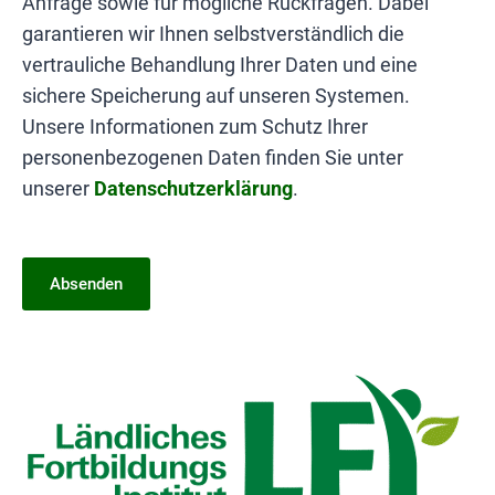
Anfrage sowie für mögliche Rückfragen. Dabei
garantieren wir Ihnen selbstverständlich die
vertrauliche Behandlung Ihrer Daten und eine
sichere Speicherung auf unseren Systemen.
Unsere Informationen zum Schutz Ihrer
personenbezogenen Daten finden Sie unter
unserer
Datenschutzerklärung
.
Absenden