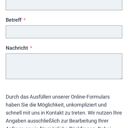
Betreff
Nachricht
Durch das Ausfüllen unserer Online-Formulars
haben Sie die Möglichkeit, unkompliziert und
schnell mit uns in Kontakt zu treten. Wir nutzen Ihre
Angaben ausschließlich zur Bearbeitung Ihrer