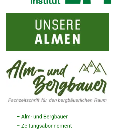
– Alm- und Bergbauer
– Zeitungsabonnement