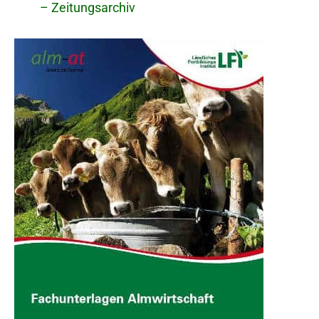
– Zeitungsarchiv