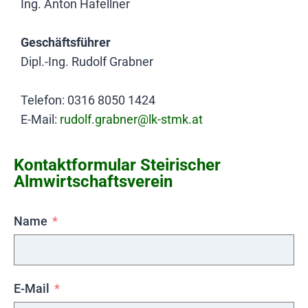
Ing. Anton Hafellner
Geschäftsführer
Dipl.-Ing. Rudolf Grabner
Telefon: 0316 8050 1424
E-Mail:
rudolf.grabner@lk-stmk.at
Kontaktformular Steirischer
Almwirtschaftsverein
Name
E-Mail