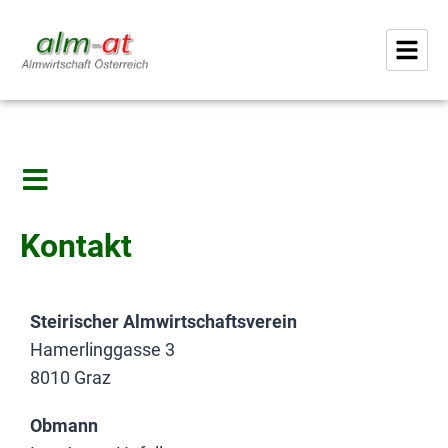
Kontakt
Steirischer Almwirtschaftsverein
Hamerlinggasse 3
8010 Graz
Obmann