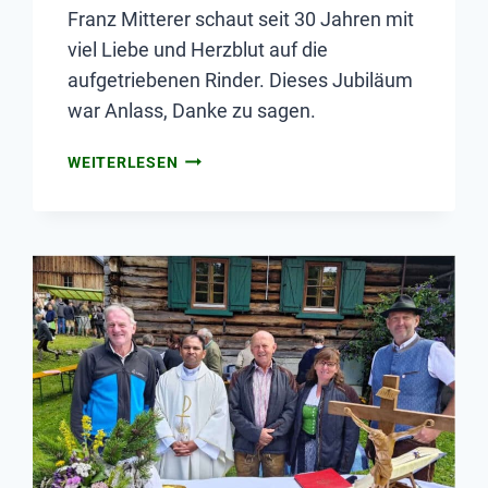
Franz Mitterer schaut seit 30 Jahren mit
viel Liebe und Herzblut auf die
aufgetriebenen Rinder. Dieses Jubiläum
war Anlass, Danke zu sagen.
WEITERLESEN