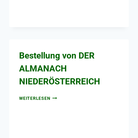
Bestellung von DER
ALMANACH
NIEDERÖSTERREICH
WEITERLESEN