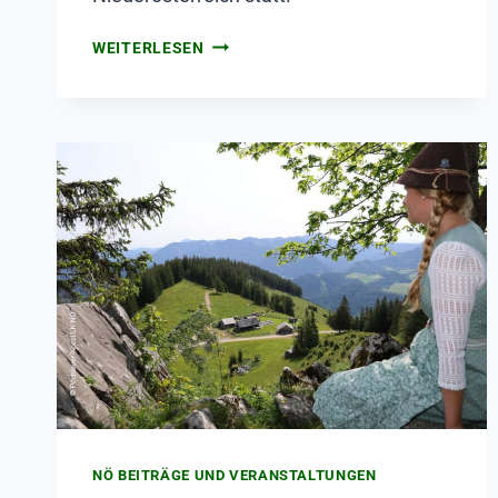
WEITERLESEN
NÖ BEITRÄGE UND VERANSTALTUNGEN