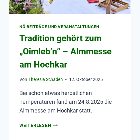
NÖ BEITRÄGE UND VERANSTALTUNGEN
Tradition gehört zum
„Oimleb’n“ – Almmesse
am Hochkar
Von
Theresia Schaden
12. Oktober 2025
Bei schon etwas herbstlichen
Temperaturen fand am 24.8.2025 die
Almmesse am Hochkar statt.
WEITERLESEN