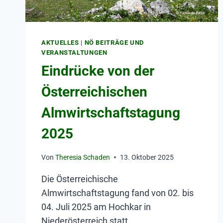
AKTUELLES
|
NÖ BEITRÄGE UND
VERANSTALTUNGEN
Eindrücke von der
Österreichischen
Almwirtschaftstagung
2025
Von
Theresia Schaden
13. Oktober 2025
Die Österreichische
Almwirtschaftstagung fand von 02. bis
04. Juli 2025 am Hochkar in
Niederösterreich statt.