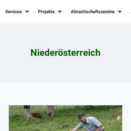
Services
Projekte
Almwirtschaftsvereine
Niederösterreich