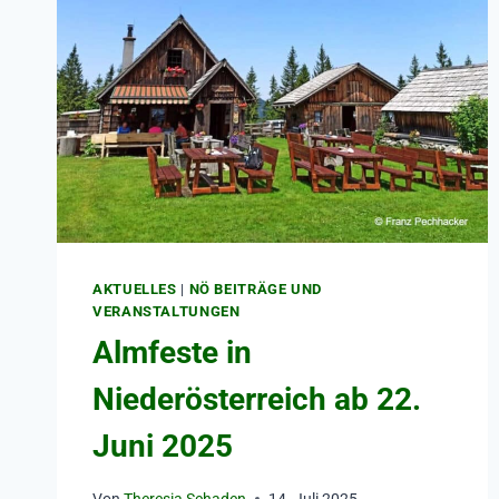
AKTUELLES
|
NÖ BEITRÄGE UND
VERANSTALTUNGEN
Almfeste in
Niederösterreich ab 22.
Juni 2025