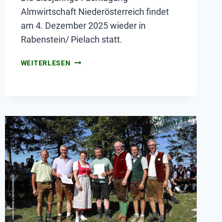
Almwirtschaft Niederösterreich findet
am 4. Dezember 2025 wieder in
Rabenstein/ Pielach statt.
WEITERLESEN