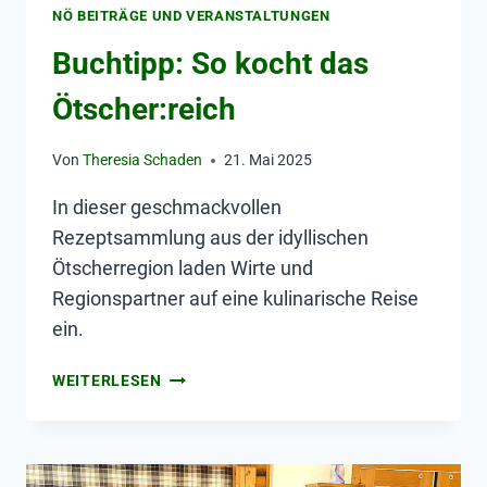
NÖ BEITRÄGE UND VERANSTALTUNGEN
Buchtipp: So kocht das
Ötscher:reich
Von
Theresia Schaden
21. Mai 2025
In dieser geschmackvollen
Rezeptsammlung aus der idyllischen
Ötscherregion laden Wirte und
Regionspartner auf eine kulinarische Reise
ein.
WEITERLESEN