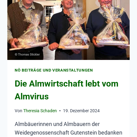
NÖ BEITRÄGE UND VERANSTALTUNGEN
Die Almwirtschaft lebt vom
Almvirus
Von
Theresia Schaden
19. Dezember 2024
Almbäuerinnen und Almbauern der
Weidegenossenschaft Gutenstein bedanken