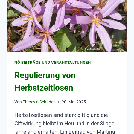
NÖ BEITRÄGE UND VERANSTALTUNGEN
Regulierung von
Herbstzeitlosen
Von
Theresia Schaden
20. Mai 2025
Herbstzeitlosen sind stark giftig und die
Giftwirkung bleibt im Heu und in der Silage
jahrelang erhalten. Ein Beitrag von Martina