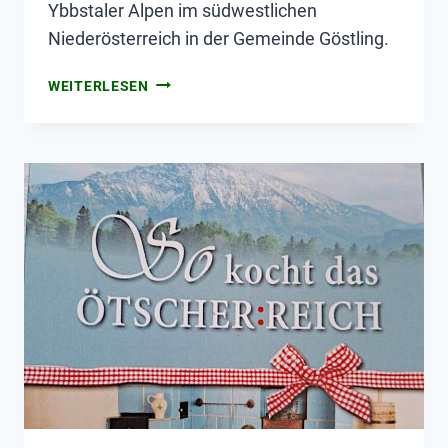
Ybbstaler Alpen im südwestlichen
Niederösterreich in der Gemeinde Göstling.
WEITERLESEN