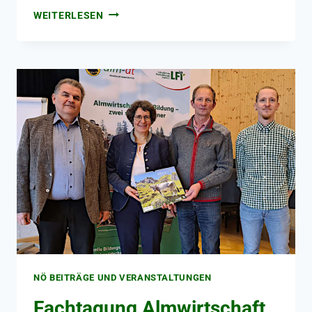
WEITERLESEN
NÖ BEITRÄGE UND VERANSTALTUNGEN
Fachtagung Almwirtschaft