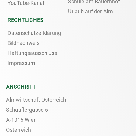
Schule am Bauernhof
YouTube-Kanal
Urlaub auf der Alm
RECHTLICHES
Datenschutzerklärung
Bildnachweis
Haftungsausschluss
Impressum
ANSCHRIFT
Almwirtschaft Österreich
Schauflergasse 6
A-1015 Wien
Österreich