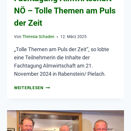
NÖ – Tolle Themen am Puls
der Zeit
Von
Theresia Schaden
12. März 2025
„Tolle Themen am Puls der Zeit“, so lobte
eine Teilnehmerin die Inhalte der
Fachtagung Almwirtschaft am 21.
November 2024 in Rabenstein/ Pielach.
WEITERLESEN