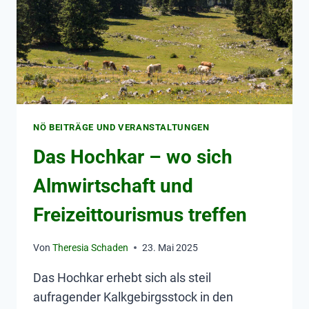
NÖ BEITRÄGE UND VERANSTALTUNGEN
Das Hochkar – wo sich
Almwirtschaft und
Freizeittourismus treffen
Von
Theresia Schaden
23. Mai 2025
Das Hochkar erhebt sich als steil
aufragender Kalkgebirgsstock in den