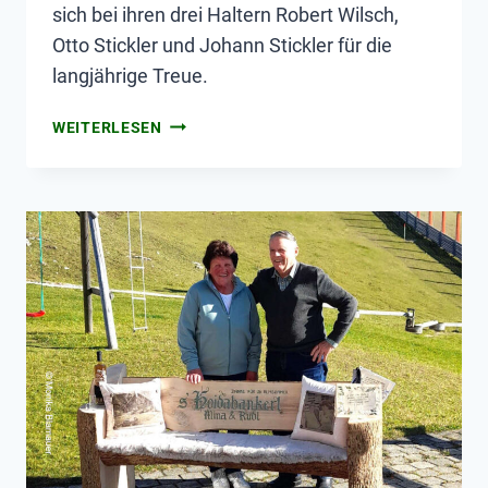
sich bei ihren drei Haltern Robert Wilsch,
Otto Stickler und Johann Stickler für die
langjährige Treue.
WEITERLESEN