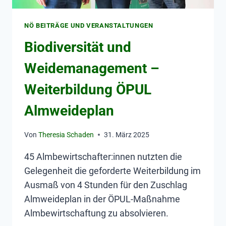
NÖ BEITRÄGE UND VERANSTALTUNGEN
Biodiversität und
Weidemanagement –
Weiterbildung ÖPUL
Almweideplan
Von
Theresia Schaden
31. März 2025
45 Almbewirtschafter:innen nutzten die
Gelegenheit die geforderte Weiterbildung im
Ausmaß von 4 Stunden für den Zuschlag
Almweideplan in der ÖPUL-Maßnahme
Almbewirtschaftung zu absolvieren.