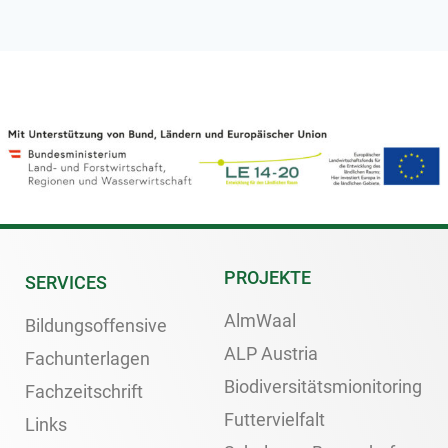
PROJEKTE
SERVICES
AlmWaal
Bildungsoffensive
ALP Austria
Fachunterlagen
Biodiversitätsmionitoring
Fachzeitschrift
Futtervielfalt
Links