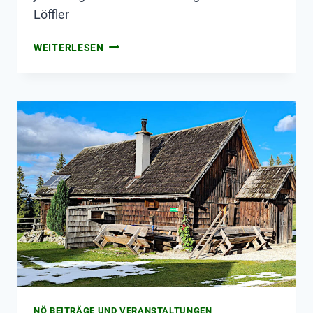
Löffler
WEITERLESEN
NÖ BEITRÄGE UND VERANSTALTUNGEN