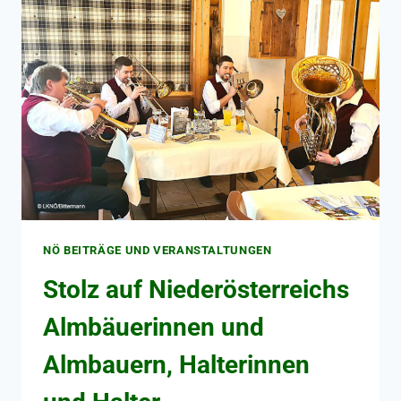
NÖ BEITRÄGE UND VERANSTALTUNGEN
Stolz auf Niederösterreichs
Almbäuerinnen und
Almbauern, Halterinnen