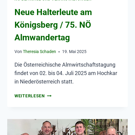
Neue Halterleute am
Königsberg / 75. NÖ
Almwandertag
Von
Theresia Schaden
19. Mai 2025
Die Österreichische Almwirtschaftstagung
findet von 02. bis 04. Juli 2025 am Hochkar
in Niederösterreich statt.
WEITERLESEN