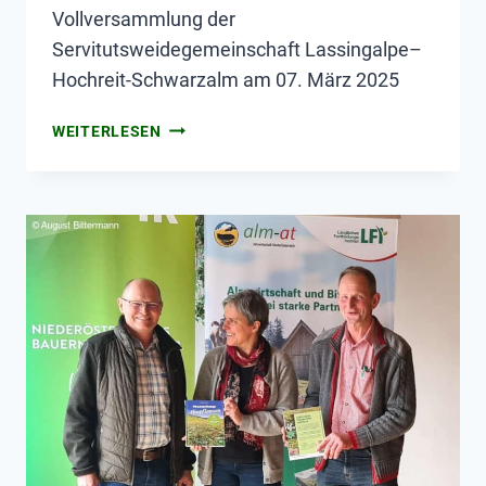
Vollversammlung der
Servitutsweidegemeinschaft Lassingalpe–
Hochreit-Schwarzalm am 07. März 2025
WEITERLESEN