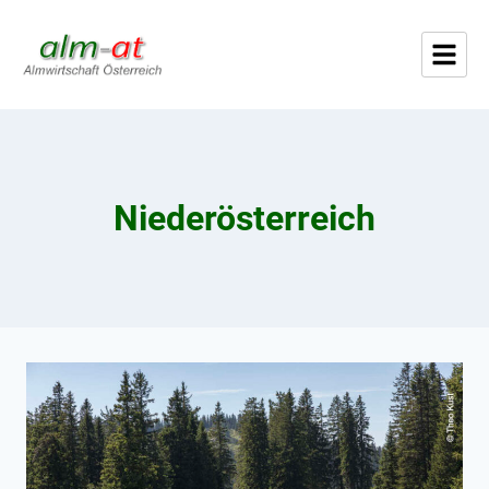
Niederösterreich