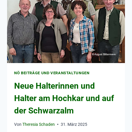
NÖ BEITRÄGE UND VERANSTALTUNGEN
Neue Halterinnen und
Halter am Hochkar und auf
der Schwarzalm
Von
Theresia Schaden
31. März 2025